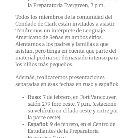
la Preparatoria Evergreen, 7 p.m.
Todos los miembros de la comunidad del
Condado de Clark están invitados a asistir.
Tendremos un intérprete de Lenguaje
Americano de Señas en ambos sitios.
Alentamos a los padres y familias a que
asistan, pero tenga en cuenta que parte del
material podría ser demasiado intenso para
los niños más pequeños.
Además, realizaremos presentaciones
separadas en esas fechas en ruso y español:
Ruso:
7 de febrero, en Fort Vancouver,
salón 279 foro oeste, 7 p.m. (estacione
su vehículo en el lado oeste y entre por
la parte oeste).
Español:
9 de febrero, en el Centro de
Estudiantes de la Preparatoria
Evergreen 7 p.m.