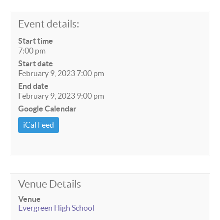
Event details:
Start time
7:00 pm
Start date
February 9, 2023 7:00 pm
End date
February 9, 2023 9:00 pm
Google Calendar
iCal Feed
Venue Details
Venue
Evergreen High School