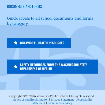
DOCUMENTS AND FORMS
Quick access to all school documents and forms
by category
BEHAVIORAL HEALTH RESOURCES
SAFETY RESOURCES FROM THE WASHINGTON STATE
DEPARTMENT OF HEALTH
Copyright 1996-
2026 Vancouver Public Schools | All rights reserved |
Notice of nondiscrimination
|
Privacy Statement
|
Accessibility
statement
|
Social media policy