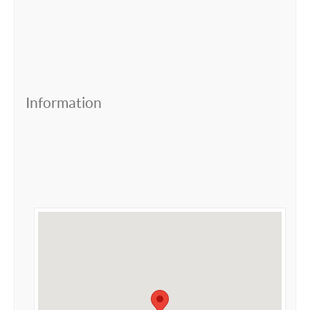
Information