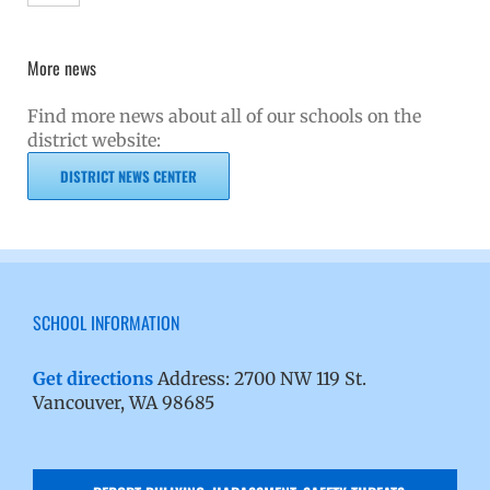
More news
Find more news about all of our schools on the
district website:
DISTRICT NEWS CENTER
SCHOOL INFORMATION
Get directions
Address: 2700 NW 119 St.
Vancouver, WA 98685