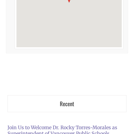
Recent
Join Us to Welcome Dr. Rocky Torres-Morales as
Superintendent of Vancouver Public Schools