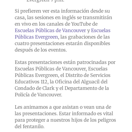
Si prefieren ver esta información desde su
casa, las sesiones en inglés se transmitirán
en vivo en los canales de YouTube de
Escuelas Públicas de Vancouver
y
Escuelas
Públicas Evergreen
, las grabaciones de las
cuatro presentaciones estarán disponibles
después de los eventos.
Estas presentaciones están patrocinadas por
Escuelas Públicas de Vancouver, Escuelas
Públicas Evergreen, el Distrito de Servicios
Educativos 112, la Oficina del Alguacil del
Condado de Clark y el Departamento de la
Policía de Vancouver.
Les animamos a que asistan o vean una de
las presentaciones. Estar informado es vital
para proteger a nuestros hijos de los peligros
del fentanilo.