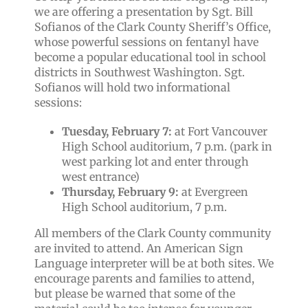
we are offering a presentation by Sgt. Bill
Sofianos of the Clark County Sheriff’s Office,
whose powerful sessions on fentanyl have
become a popular educational tool in school
districts in Southwest Washington. Sgt.
Sofianos will hold two informational
sessions:
Tuesday, February 7:
at Fort Vancouver
High School auditorium, 7 p.m. (park in
west parking lot and enter through
west entrance)
Thursday, February 9:
at Evergreen
High School auditorium, 7 p.m.
All members of the Clark County community
are invited to attend. An American Sign
Language interpreter will be at both sites. We
encourage parents and families to attend,
but please be warned that some of the