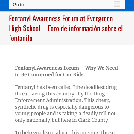
Go to...
Fentanyl Awareness Forum at Evergreen
High School – Foro de información sobre el
fentanilo
Fentanyl Awareness Forum –
Why We Need
to Be Concerned for Our Kids.
Fentanyl has been called “the deadliest drug
threat facing this country” by the Drug
Enforcement Administration. This cheap,
synthetic drug is especially dangerous to
young people and is taking a deadly toll not
only nationally, but here in Clark County.
To help you learn about this ongoing threat,