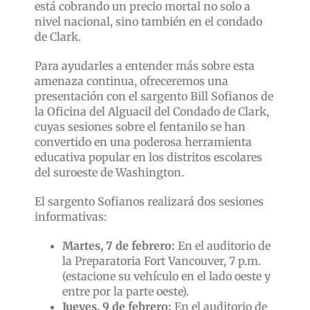
está cobrando un precio mortal no solo a
nivel nacional, sino también en el condado
de Clark.
Para ayudarles a entender más sobre esta
amenaza continua, ofreceremos una
presentación con el sargento Bill Sofianos de
la Oficina del Alguacil del Condado de Clark,
cuyas sesiones sobre el fentanilo se han
convertido en una poderosa herramienta
educativa popular en los distritos escolares
del suroeste de Washington.
El sargento Sofianos realizará dos sesiones
informativas:
Martes, 7 de febrero:
En el auditorio de
la Preparatoria Fort Vancouver, 7 p.m.
(estacione su vehículo en el lado oeste y
entre por la parte oeste).
Jueves, 9 de febrero:
En el auditorio de