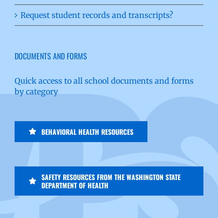
Request student records and transcripts?
DOCUMENTS AND FORMS
Quick access to all school documents and forms
by category
BEHAVIORAL HEALTH RESOURCES
SAFETY RESOURCES FROM THE WASHINGTON STATE
DEPARTMENT OF HEALTH