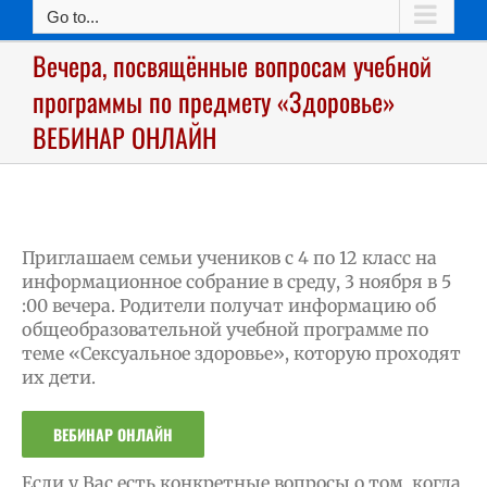
Go to...
Вечера, посвящённые вопросам учебной
программы по предмету «Здоровье»
ВЕБИНАР ОНЛАЙН
Приглашаем семьи учеников с 4 по 12 класс на
информационное собрание в среду, 3 ноября в 5
:00 вечера. Родители получат информацию об
общеобразовательной учебной программе по
теме «Сексуальное здоровье», которую проходят
их дети.
ВЕБИНАР ОНЛАЙН
Если у Вас есть конкретные вопросы о том, когда