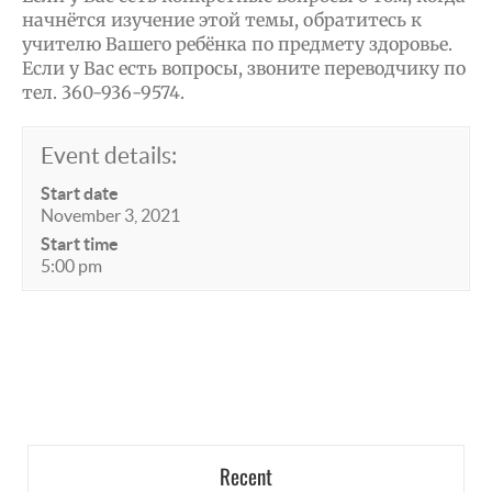
начнётся изучение этой темы, обратитесь к
учителю Вашего ребёнка по предмету здоровье.
Если у Вас есть вопросы, звоните переводчику по
тел. 360-936-9574.
Event details:
Start date
November 3, 2021
Start time
5:00 pm
Recent