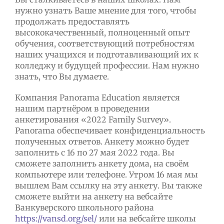
нужно узнать Ваше мнение для того, чтобы
продолжать предоставлять
высококачественный, полноценный опыт
обучения, соответствующий потребностям
наших учащихся и подготавливающий их к
колледжу и будущей профессии. Нам нужно
знать, что Вы думаете.
Компания Panorama Education является
нашим партнёром в проведении
анкетирования «2022 Family Survey».
Panorama обеспечивает конфиденциальность
полученных ответов. Анкету можно будет
заполнить с 16 по 27 мая 2022 года. Вы
сможете заполнить анкету дома, на своём
компьютере или телефоне. Утром 16 мая мы
вышлем Вам ссылку на эту анкету. Вы также
сможете выйти на анкету на вебсайте
Ванкуверского школьного района
https://vansd.org/sel/
или на вебсайте школы