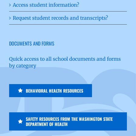
Access student information?
Request student records and transcripts?
DOCUMENTS AND FORMS
Quick access to all school documents and forms
by category
BEHAVIORAL HEALTH RESOURCES
SAFETY RESOURCES FROM THE WASHINGTON STATE
DEPARTMENT OF HEALTH