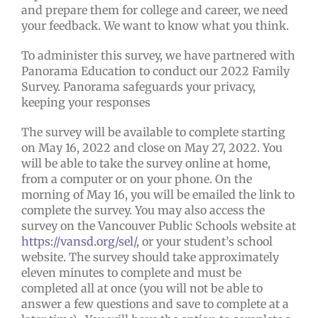
and prepare them for college and career, we need
your feedback. We want to know what you think.
To administer this survey, we have partnered with
Panorama Education to conduct our 2022 Family
Survey. Panorama safeguards your privacy,
keeping your responses
The survey will be available to complete starting
on May 16, 2022 and close on May 27, 2022. You
will be able to take the survey online at home,
from a computer or on your phone. On the
morning of May 16, you will be emailed the link to
complete the survey. You may also access the
survey on the Vancouver Public Schools website at
https://vansd.org/sel/
, or your student’s school
website. The survey should take approximately
eleven minutes to complete and must be
completed all at once (you will not be able to
answer a few questions and save to complete at a