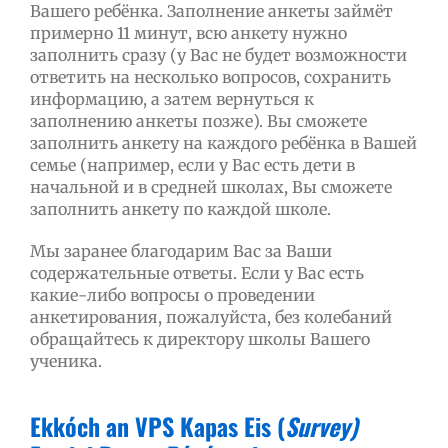
Вашего ребёнка. Заполнение анкеты займёт
примерно 11 минут, всю анкету нужно
заполнить сразу (у Вас не будет возможности
ответить на несколько вопросов, сохранить
информацию, а затем вернуться к
заполнению анкеты позже). Вы сможете
заполнить анкету на каждого ребёнка в Вашей
семье (например, если у Вас есть дети в
начальной и в средней школах, Вы сможете
заполнить анкету по каждой школе.
Мы заранее благодарим Вас за Ваши
содержательные ответы. Если у Вас есть
какие-либо вопросы о проведении
анкетирования, пожалуйста, без колебаний
обращайтесь к директору школы Вашего
ученика.
Ekkóch an VPS Kapas Eis (
Survey)