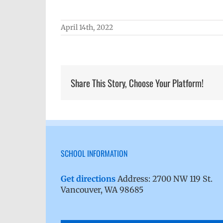
April 14th, 2022
Share This Story, Choose Your Platform!
SCHOOL INFORMATION
Get directions
Address: 2700 NW 119 St.
Vancouver, WA 98685