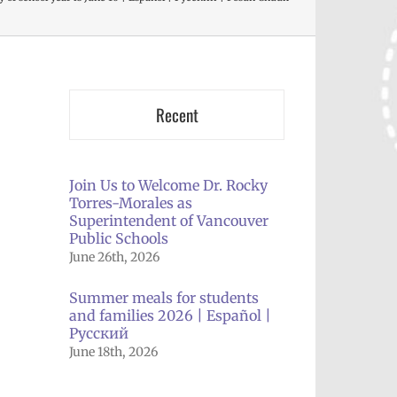
Recent
Join Us to Welcome Dr. Rocky
Torres-Morales as
Superintendent of Vancouver
Public Schools
June 26th, 2026
Summer meals for students
and families 2026 | Español |
Русский
June 18th, 2026