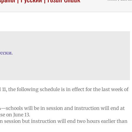
сски.
11, the following schedule is in effect for the last week of
—schools will be in session and instruction will end at
se on June 13.
n session but instruction will end two hours earlier than