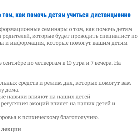
 том, как помочь детям учиться дистанционно
нформационные семинары о том, как помочь детям
 родителей, которые будет проводить специалист по
ты и информация, которые помогут вашим детям
в сентябре по четвергам в 10 утра и 7 вечера. На
.
льных средств и режим дня, которые помогут вам
у дома.
ые навыки влияют на наших детей
 регуляция эмоций влияет на наших детей и
оровья к психическому благополучию.
 лекции