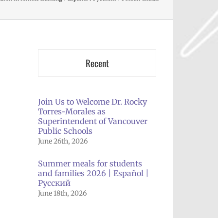
Recent
Join Us to Welcome Dr. Rocky
Torres-Morales as
Superintendent of Vancouver
Public Schools
June 26th, 2026
Summer meals for students
and families 2026 | Español |
Русский
June 18th, 2026