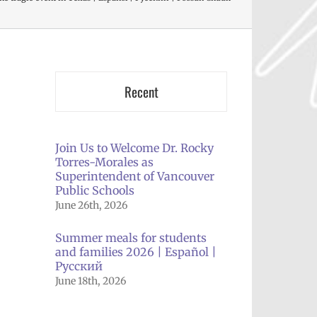
Recent
Join Us to Welcome Dr. Rocky
Torres-Morales as
Superintendent of Vancouver
Public Schools
June 26th, 2026
Summer meals for students
and families 2026 | Español |
Русский
June 18th, 2026