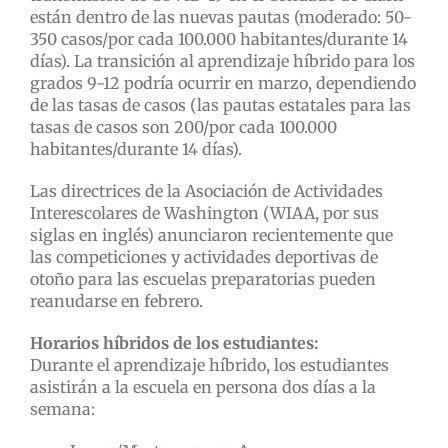
están dentro de las nuevas pautas (moderado: 50-
350 casos/por cada 100.000 habitantes/durante 14
días). La transición al aprendizaje híbrido para los
grados 9-12 podría ocurrir en marzo, dependiendo
de las tasas de casos (las pautas estatales para las
tasas de casos son 200/por cada 100.000
habitantes/durante 14 días).
Las directrices de la Asociación de Actividades
Interescolares de Washington (WIAA, por sus
siglas en inglés) anunciaron recientemente que
las competiciones y actividades deportivas de
otoño para las escuelas preparatorias pueden
reanudarse en febrero.
Horarios híbridos de los estudiantes:
Durante el aprendizaje híbrido, los estudiantes
asistirán a la escuela en persona dos días a la
semana: