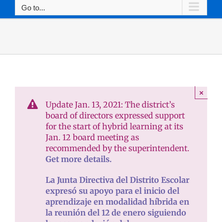
Go to...
×
Update Jan. 13, 2021: The district’s
board of directors expressed support
for the start of hybrid learning at its
Jan. 12 board meeting as
recommended by the superintendent.
Get more details.
La Junta Directiva del Distrito Escolar
expresó su apoyo para el inicio del
aprendizaje en modalidad híbrida en
la reunión del 12 de enero siguiendo