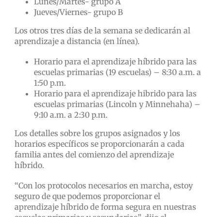
Lunes/Martes- grupo A
Jueves/Viernes- grupo B
Los otros tres días de la semana se dedicarán al
aprendizaje a distancia (en línea).
Horario para el aprendizaje híbrido para las
escuelas primarias (19 escuelas) – 8:30 a.m. a
1:50 p.m.
Horario para el aprendizaje hibrido para las
escuelas primarias (Lincoln y Minnehaha) –
9:10 a.m. a 2:30 p.m.
Los detalles sobre los grupos asignados y los
horarios específicos se proporcionarán a cada
familia antes del comienzo del aprendizaje
híbrido.
“Con los protocolos necesarios en marcha, estoy
seguro de que podemos proporcionar el
aprendizaje híbrido de forma segura en nuestras