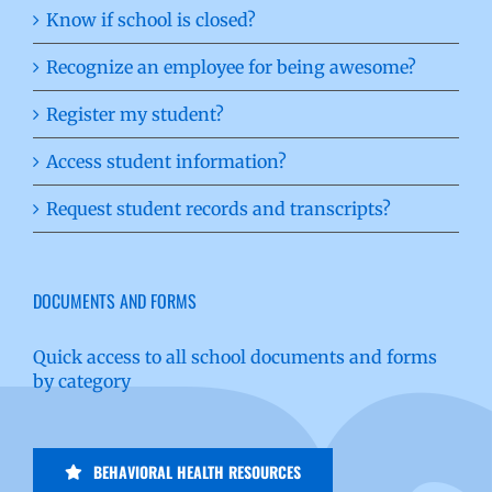
Know if school is closed?
Recognize an employee for being awesome?
Register my student?
Access student information?
Request student records and transcripts?
DOCUMENTS AND FORMS
Quick access to all school documents and forms
by category
BEHAVIORAL HEALTH RESOURCES