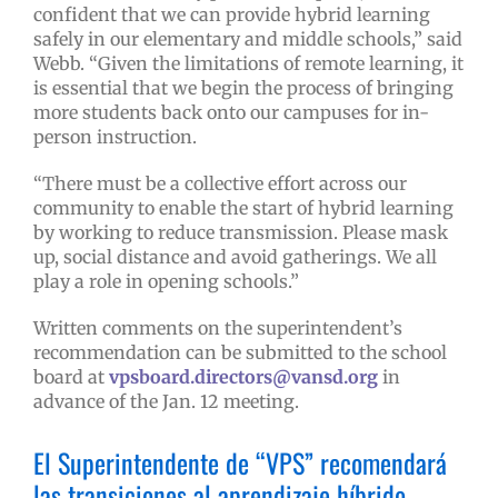
confident that we can provide hybrid learning
safely in our elementary and middle schools,” said
Webb. “Given the limitations of remote learning, it
is essential that we begin the process of bringing
more students back onto our campuses for in-
person instruction.
“There must be a collective effort across our
community to enable the start of hybrid learning
by working to reduce transmission. Please mask
up, social distance and avoid gatherings. We all
play a role in opening schools.”
Written comments on the superintendent’s
recommendation can be submitted to the school
board at
vpsboard.directors@vansd.org
in
advance of the Jan. 12 meeting.
El Superintendente de “VPS” recomendará
las transiciones al aprendizaje híbrido