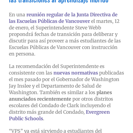
En una
reunión regular de la Junta Directiva de
las Escuelas Públicas de Vancouver
el martes, 12
de enero, el Superintendente Steve Webb
propondrá fechas de transición para deliberar y
discutir para así proveer a más estudiantes de las
Escuelas Públicas de Vancouver con instrucción
en persona.
La recomendación del Superintendente es
consistente con las
nuevas normativas
publicadas
el mes pasado por el Gobernador de Washington
Jay Inslee y el Departamento de Salud de
Washington. También es similar a los
planes
anunciados recientemente
por otros distritos
escolares del Condado de Clark incluyendo el
distrito más grande del Condado,
Evergreen
Public Schools
.
“VPS” ya está sirviendo a estudiantes del