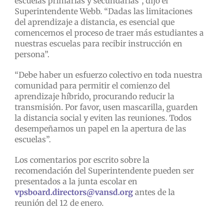
escuelas primarias y secundarias”, dijo el
Superintendente Webb. “Dadas las limitaciones
del aprendizaje a distancia, es esencial que
comencemos el proceso de traer más estudiantes a
nuestras escuelas para recibir instrucción en
persona”.
“Debe haber un esfuerzo colectivo en toda nuestra
comunidad para permitir el comienzo del
aprendizaje híbrido, procurando reducir la
transmisión. Por favor, usen mascarilla, guarden
la distancia social y eviten las reuniones. Todos
desempeñamos un papel en la apertura de las
escuelas”.
Los comentarios por escrito sobre la
recomendación del Superintendente pueden ser
presentados a la junta escolar en
vpsboard.directors@vansd.org
antes de la
reunión del 12 de enero.