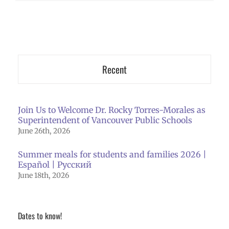
Recent
Join Us to Welcome Dr. Rocky Torres-Morales as
Superintendent of Vancouver Public Schools
June 26th, 2026
Summer meals for students and families 2026 |
Español | Русский
June 18th, 2026
Dates to know!