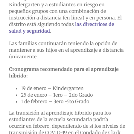
Kindergarten y a estudiantes en riesgo en
pequeños grupos con una combinación de
instrucción a distancia (en línea) y en persona. El
distrito está siguiendo todas
las directrices de
salud y seguridad
.
Las familias continuarán teniendo la opción de
mantener a sus hijos en el aprendizaje a distancia
únicamente.
Cronograma recomendado para el aprendizaje
híbrido:
19 de enero – Kindergarten
25 de enero – 1ero – 2do Grado
1 de febrero – 3ero -5to Grado
La transición al aprendizaje híbrido para los
estudiantes de la escuela secundaria podría
ocurrir en febrero, dependiendo de si los niveles de
transmisión de COVID-19 en el Condado de Clark