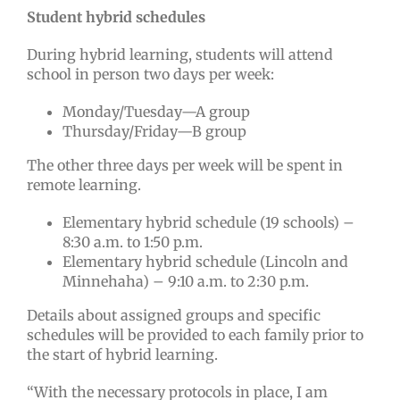
Student hybrid schedules
During hybrid learning, students will attend
school in person two days per week:
Monday/Tuesday—A group
Thursday/Friday—B group
The other three days per week will be spent in
remote learning.
Elementary hybrid schedule (19 schools) –
8:30 a.m. to 1:50 p.m.
Elementary hybrid schedule (Lincoln and
Minnehaha) – 9:10 a.m. to 2:30 p.m.
Details about assigned groups and specific
schedules will be provided to each family prior to
the start of hybrid learning.
“With the necessary protocols in place, I am