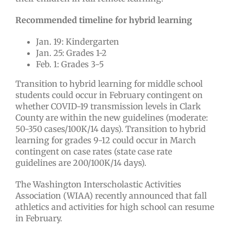
Recommended timeline for hybrid learning
Jan. 19: Kindergarten
Jan. 25: Grades 1-2
Feb. 1: Grades 3-5
Transition to hybrid learning for middle school
students could occur in February contingent on
whether COVID-19 transmission levels in Clark
County are within the new guidelines (moderate:
50-350 cases/100K/14 days). Transition to hybrid
learning for grades 9-12 could occur in March
contingent on case rates (state case rate
guidelines are 200/100K/14 days).
The Washington Interscholastic Activities
Association (WIAA) recently announced that fall
athletics and activities for high school can resume
in February.