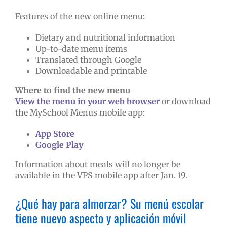
Features of the new online menu:
Dietary and nutritional information
Up-to-date menu items
Translated through Google
Downloadable and printable
Where to find the new menu
View the menu in your web browser
or download
the MySchool Menus mobile app:
App Store
Google Play
Information about meals will no longer be
available in the VPS mobile app after Jan. 19.
¿Qué hay para almorzar? Su menú escolar
tiene nuevo aspecto y aplicación móvil