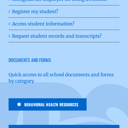
Register my student?
Access student information?
Request student records and transcripts?
DOCUMENTS AND FORMS
Quick access to all school documents and forms
by category
BEHAVIORAL HEALTH RESOURCES