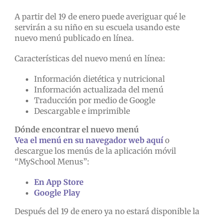
A partir del 19 de enero puede averiguar qué le
servirán a su niño en su escuela usando este
nuevo menú publicado en línea.
Características del nuevo menú en línea:
Información dietética y nutricional
Información actualizada del menú
Traducción por medio de Google
Descargable e imprimible
Dónde encontrar el nuevo menú
Vea el menú en su navegador web aquí
o
descargue los menús de la aplicación móvil
“MySchool Menus”:
En App Store
Google Play
Después del 19 de enero ya no estará disponible la